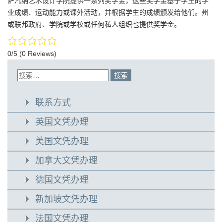
萨凡纳艺术设计学院提供一系列奖学金，这些奖学金基于学生的学
业成绩、运动能力或课外活动，并根据学生的成绩颁发给他们。州
或联邦政府、学院或学校或任何私人组织也提供奖学金。
0/5
(0 Reviews)
联系方式
英国文凭办理
美国文凭办理
加拿大文凭办理
德国文凭办理
新加坡文凭办理
法国文凭办理