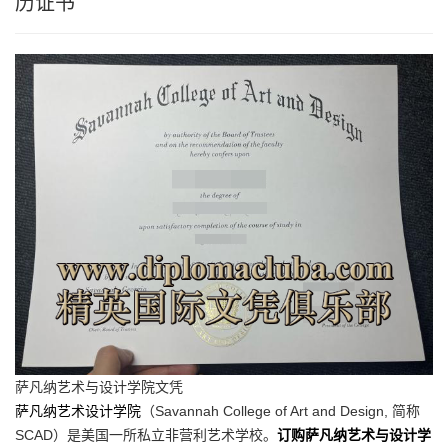
历证书
萨凡纳艺术与设计学院文凭
萨凡纳艺术设计学院
（Savannah College of Art and Design, 简称
SCAD）是美国一所私立非营利艺术学校。
订购萨凡纳艺术与设计学