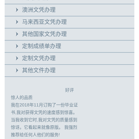
澳洲文凭办理
马来西亚文凭办理
其他国家文凭办理
定制成绩单办理
定制文凭办理
其他文件办理
好评
惊人的品质
我在2018年11月订购了一份毕业证
书,我对获得文凭的速度感到惊喜。
当我收到它时,我对文凭的质量感到
惊讶。它看起来就像原版。 我强烈
推荐给任何人他们的服务!