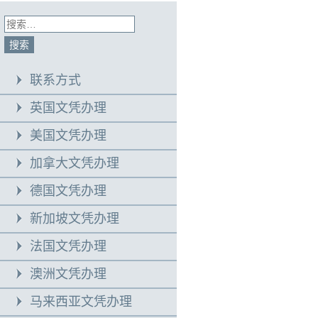
联系方式
英国文凭办理
美国文凭办理
加拿大文凭办理
德国文凭办理
新加坡文凭办理
法国文凭办理
澳洲文凭办理
马来西亚文凭办理