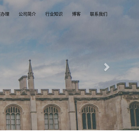
照办理
公司简介
行业知识
博客
联系我们