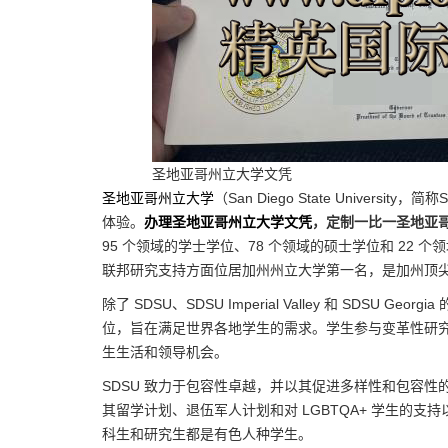
圣地亚哥州立大学文凭
圣地亚哥州立大学
（San Diego State Univer
体验。
办理圣地亚哥州立大学文凭
，定制一比一圣地亚
95 个领域的学士学位、78 个领域的硕士学位和 22 
联邦研究支持方面位居加州州立大学第一名，是加州顶
除了 SDSU、SDSU Imperial Valley 和 SDSU G
位，旨在满足世界各地学生的需求。学生参与变革性研
生生活和领导机会。
SDSU 致力于包容性卓越，并以其促进多样性和包容性
其留学计划、退伍军人计划和对 LGBTQA+ 学生的支持以及其
科生和研究生都是有色人种学生。