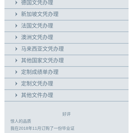
德国文凭办理
新加坡文凭办理
法国文凭办理
澳洲文凭办理
马来西亚文凭办理
其他国家文凭办理
定制成绩单办理
定制文凭办理
其他文件办理
好评
惊人的品质
我在2018年11月订购了一份毕业证