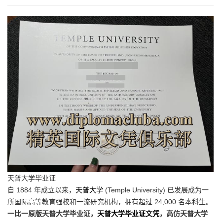
天普大学毕业证
自 1884 年成立以来，
天普大学
(Temple University) 已发展成为一
所国际高等教育强校和一流研究机构，拥有超过 24,000 名本科生。
一比一原版天普大学毕业证，
天普大学毕业证文凭
，高仿天普大学