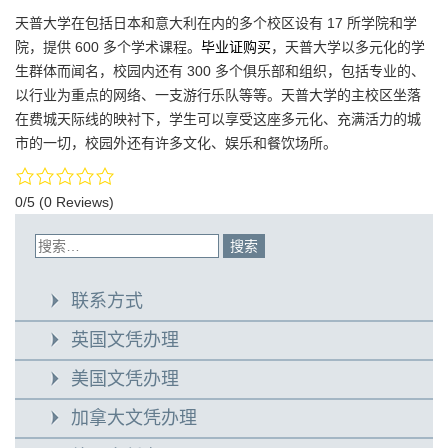
天普大学在包括日本和意大利在内的多个校区设有 17 所学院和学
院，提供 600 多个学术课程。
毕业证购买
，天普大学以多元化的学
生群体而闻名，校园内还有 300 多个俱乐部和组织，包括专业的、
以行业为重点的网络、一支游行乐队等等。天普大学的主校区坐落
在费城天际线的映衬下，学生可以享受这座多元化、充满活力的城
市的一切，校园外还有许多文化、娱乐和餐饮场所。
0/5
(0 Reviews)
联系方式
英国文凭办理
美国文凭办理
加拿大文凭办理