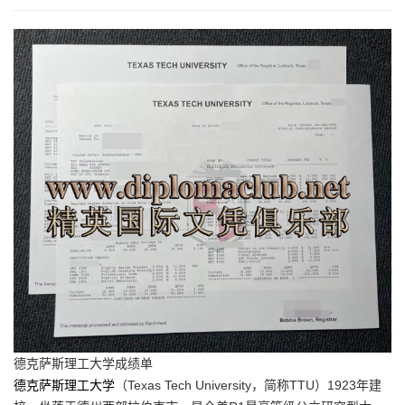
德克萨斯理工大学成绩单
德克萨斯理工大学
（Texas Tech University，简称TTU）1923年建