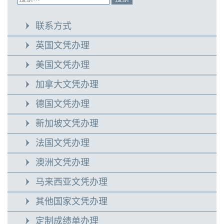
联系方式
英国文凭办理
美国文凭办理
加拿大文凭办理
德国文凭办理
新加坡文凭办理
法国文凭办理
澳洲文凭办理
马来西亚文凭办理
其他国家文凭办理
定制成绩单办理