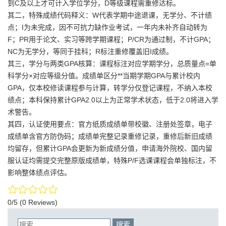
到C及以上才可计入学位学分，D等级课程需重修达标。
其二，特殊成绩代码释义：W代表学期中途退课，无学分、不计绩
点；I为未完成，因不可抗力缺作业考试，一年内未补齐自动转为
F；PR用于论文、实习等跨学期课程；P/CR为通过制，不计GPA；
NC为无学分，等同于挂科；R标注重修覆盖旧I成绩。
其三，学分与两类GPA核算：课程标注对应学期学分，总质量点=单
科学分×对应等级分值。成绩单区分**当期学期GPA与累计校内
GPA，仅本校修读课程参与计算，转学分仅登记课程，不纳入本校
绩点；本科保持累计GPA2.0以上为正常学术状态，低于2.0将进入学
术警告。
其四，认证使用要点：官方纸质成绩单带校徽、注册处签章，电子
成绩单含官方防伪码；成绩单完整记录重修记录，重修后新旧成绩
均留存，但累计GPA会更新为新成绩分值，申请海外院校、国内留
服认证均需提交完整原版成绩单，特殊P/F选课课程会单独标注，不
影响整体绩点评估。
0/5
(0 Reviews)