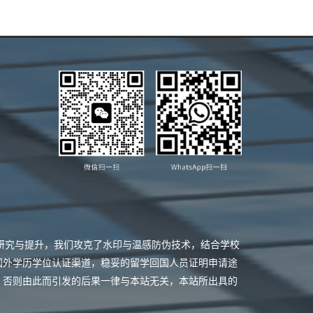
业研究与提升，我们攻克了水印与温感防伪技术，结合学校
国外学历学位认证渠道，稳妥的留学回国人员证明申请途
，否则由此而引发的后果一律与本站无关，本站所出具的