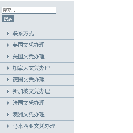
联系方式
英国文凭办理
美国文凭办理
加拿大文凭办理
德国文凭办理
新加坡文凭办理
法国文凭办理
澳洲文凭办理
马来西亚文凭办理