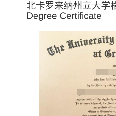
北卡罗来纳州立大学格
Degree Certificate