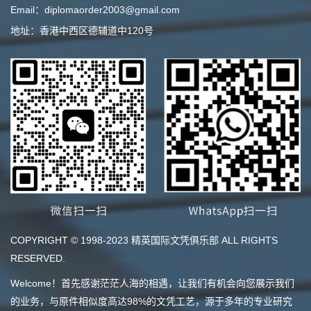
Email：diplomaorder2003@gmail.com
地址：香港中西区德辅道中120号
COPYRIGHT © 1998-2023 精英国际文凭俱乐部 ALL RIGHTS
RESERVED.
Welcome！首先感谢茫茫人海的相遇，让我们有机会向您展示我们
的业务，与原件相似度高达98%的文凭工艺，源于多年的专业研究