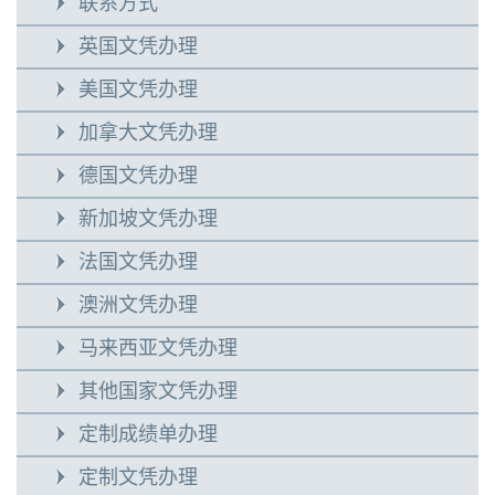
联系方式
英国文凭办理
美国文凭办理
加拿大文凭办理
德国文凭办理
新加坡文凭办理
法国文凭办理
澳洲文凭办理
马来西亚文凭办理
其他国家文凭办理
定制成绩单办理
定制文凭办理