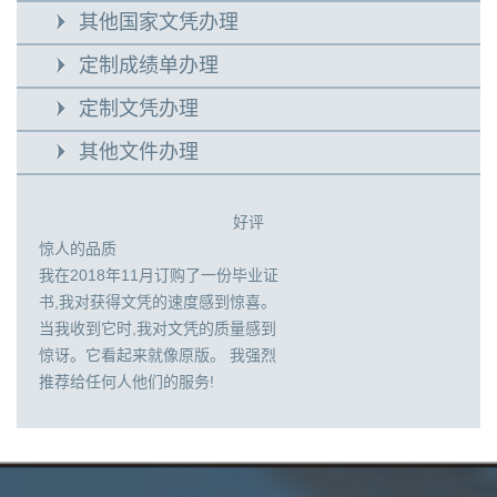
其他国家文凭办理
定制成绩单办理
定制文凭办理
其他文件办理
好评
惊人的品质
我在2018年11月订购了一份毕业证
书,我对获得文凭的速度感到惊喜。
当我收到它时,我对文凭的质量感到
惊讶。它看起来就像原版。 我强烈
推荐给任何人他们的服务!