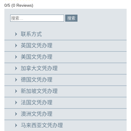
0/5
(0 Reviews)
联系方式
英国文凭办理
美国文凭办理
加拿大文凭办理
德国文凭办理
新加坡文凭办理
法国文凭办理
澳洲文凭办理
马来西亚文凭办理