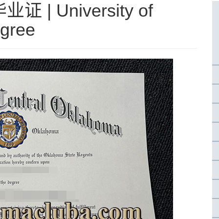
 University of
gree