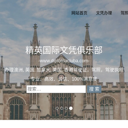
网站首页
文凭办理
驾