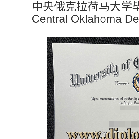
中央俄克拉荷马大学毕业证 |
Central Oklahoma De