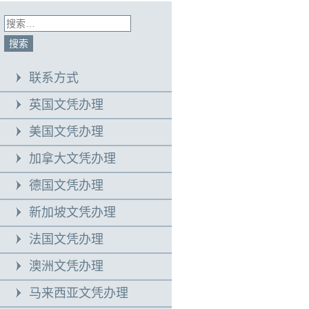
联系方式
英国文凭办理
美国文凭办理
加拿大文凭办理
德国文凭办理
新加坡文凭办理
法国文凭办理
澳洲文凭办理
马来西亚文凭办理