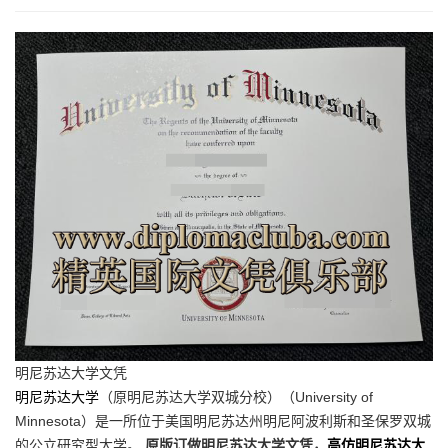
明尼苏达大学文凭
明尼苏达大学
（原明尼苏达大学双城分校）（University of
Minnesota）是一所位于美国明尼苏达州明尼阿波利斯和圣保罗双城
的公立研究型大学。
原版订做明尼苏达大学文凭，
高仿明尼苏达大