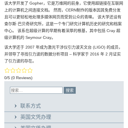
该大学开发了 Gopher，它是万维网的前身，它使用超链接在互联网
上的计算机之间连接文档。 然而，CERN制作的版本因其免费分发
且可以更轻松地处理多媒体网页而受到公众的青睐。 该大学还设有
查尔斯·巴贝奇研究所，这是一个专门研究计算机历史的研究和档案
中心。 该系在超级计算的早期有着深厚的根基，其中包括 Cray 超
级计算机的 Seymour Cray。
该大学还于 2007 年成为激光干涉仪引力波天文台 (LIGO) 的成员，
并领导了寻找引力波的数据分析项目 – 科学家于 2016 年 2 月证实
了引力波的存在。
0/5
(0 Reviews)
联系方式
英国文凭办理