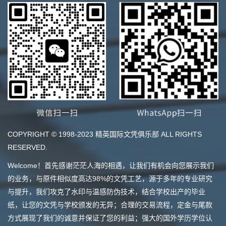
COPYRIGHT © 1998-2023 精英国际文凭俱乐部 ALL RIGHTS
RESERVED.
Welcome！首先感谢茫茫人海的相遇，让我们有机会向您展示我们
的业务，与原件相似度高达98%的文凭工艺，源于多年的专业研究
与提升，我们攻克了水印与温感防伪技术，结合学校出产的毕业
纸，让您的文凭与学校颁发的无异；合理的交易流程，定金与尾款
方式展现了我们的诚意并保证了您的利益；强大的国外学历学位认