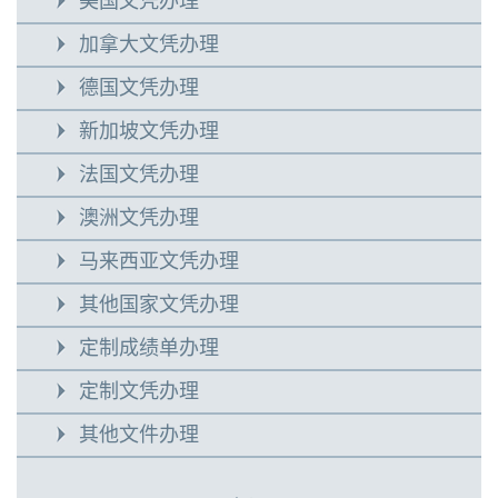
美国文凭办理
加拿大文凭办理
德国文凭办理
新加坡文凭办理
法国文凭办理
澳洲文凭办理
马来西亚文凭办理
其他国家文凭办理
定制成绩单办理
定制文凭办理
其他文件办理