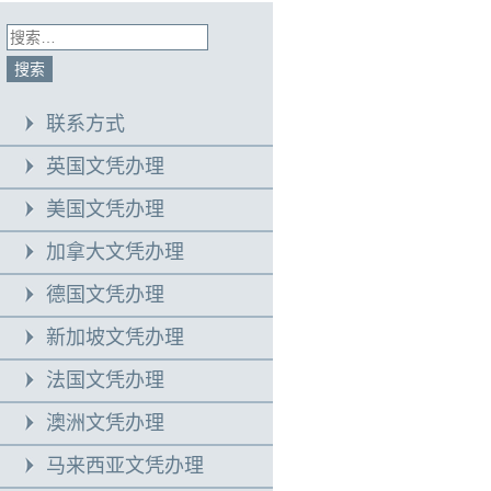
联系方式
英国文凭办理
美国文凭办理
加拿大文凭办理
德国文凭办理
新加坡文凭办理
法国文凭办理
澳洲文凭办理
马来西亚文凭办理