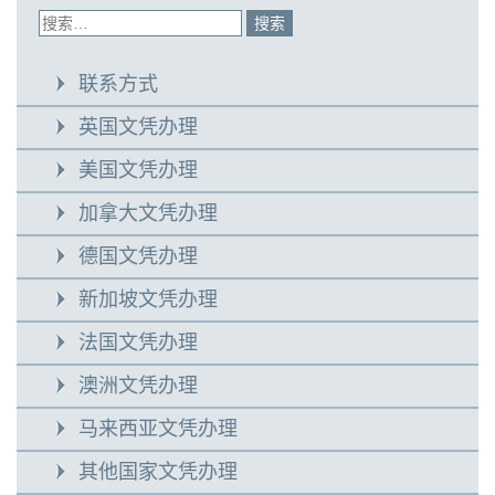
联系方式
英国文凭办理
美国文凭办理
加拿大文凭办理
德国文凭办理
新加坡文凭办理
法国文凭办理
澳洲文凭办理
马来西亚文凭办理
其他国家文凭办理