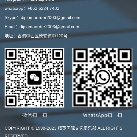
whatsapp：+852 6224 7482
Skype：diplomaorder2003@gmail.com
Email：diplomaorder2003@gmail.com
地址：香港中西区德辅道中120号
COPYRIGHT © 1998-2023 精英国际文凭俱乐部 ALL RIGHTS
RESERVED.