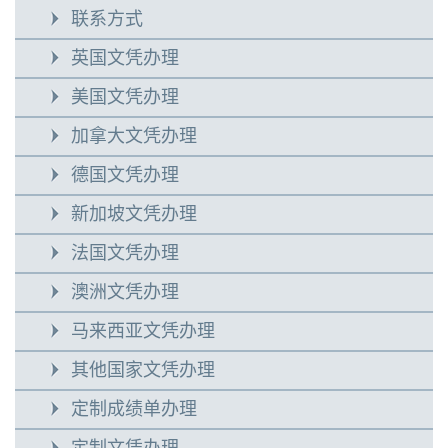
联系方式
英国文凭办理
美国文凭办理
加拿大文凭办理
德国文凭办理
新加坡文凭办理
法国文凭办理
澳洲文凭办理
马来西亚文凭办理
其他国家文凭办理
定制成绩单办理
定制文凭办理