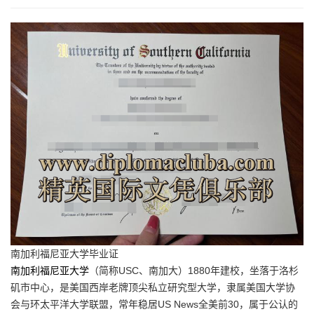
南加利福尼亚大学毕业证
南加利福尼亚大学
（简称USC、南加大）1880年建校，坐落于洛杉
矶市中心，是美国西岸老牌顶尖私立研究型大学，隶属美国大学协
会与环太平洋大学联盟，常年稳居US News全美前30，属于公认的