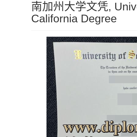
南加州大学文凭, Universi
California Degree