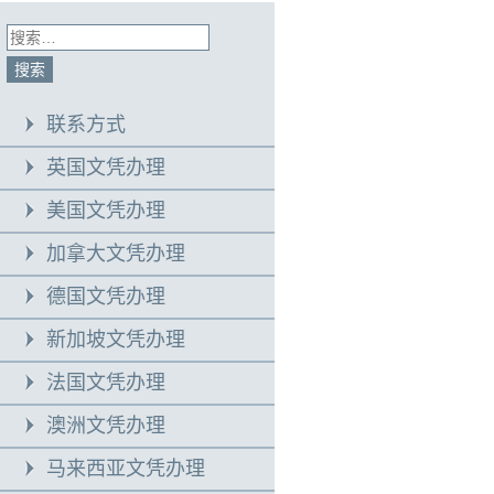
联系方式
英国文凭办理
美国文凭办理
加拿大文凭办理
德国文凭办理
新加坡文凭办理
法国文凭办理
澳洲文凭办理
马来西亚文凭办理