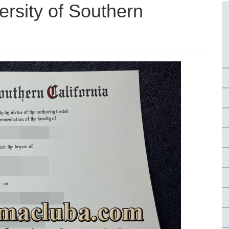
ty of Southern