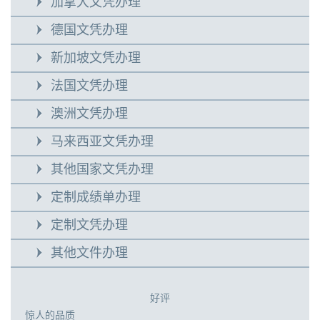
加拿大文凭办理
德国文凭办理
新加坡文凭办理
法国文凭办理
澳洲文凭办理
马来西亚文凭办理
其他国家文凭办理
定制成绩单办理
定制文凭办理
其他文件办理
好评
惊人的品质