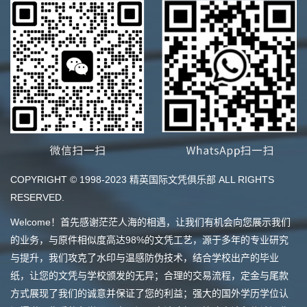
COPYRIGHT © 1998-2023 精英国际文凭俱乐部 ALL RIGHTS
RESERVED.
Welcome！首先感谢茫茫人海的相遇，让我们有机会向您展示我们
的业务，与原件相似度高达98%的文凭工艺，源于多年的专业研究
与提升，我们攻克了水印与温感防伪技术，结合学校出产的毕业
纸，让您的文凭与学校颁发的无异；合理的交易流程，定金与尾款
方式展现了我们的诚意并保证了您的利益；强大的国外学历学位认