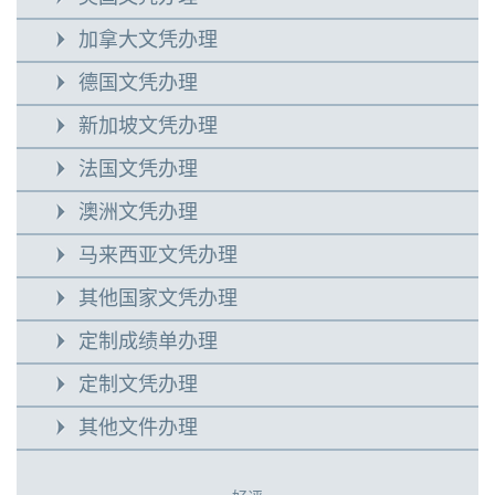
加拿大文凭办理
德国文凭办理
新加坡文凭办理
法国文凭办理
澳洲文凭办理
马来西亚文凭办理
其他国家文凭办理
定制成绩单办理
定制文凭办理
其他文件办理