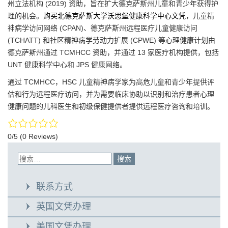
州立法机构 (2019) 资助，旨在扩大德克萨斯州儿童和青少年获得护
理的机会。
购买北德克萨斯大学沃思堡健康科学中心文凭
，儿童精
神病学访问网络 (CPAN)、德克萨斯州远程医疗儿童健康访问
(TCHATT) 和社区精神病学劳动力扩展 (CPWE) 等心理健康计划由
德克萨斯州通过 TCMHCC 资助，并通过 13 家医疗机构提供，包括
UNT 健康科学中心和 JPS 健康网络。
通过 TCMHCC，HSC 儿童精神病学家为高危儿童和青少年提供评
估和行为远程医疗访问，并为需要临床协助以识别和治疗患者心理
健康问题的儿科医生和初级保健提供者提供远程医疗咨询和培训。
0/5
(0 Reviews)
联系方式
英国文凭办理
美国文凭办理