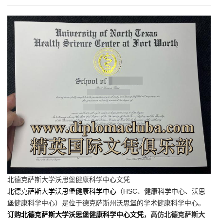
北德克萨斯大学沃思堡健康科学中心文凭
北德克萨斯大学沃思堡健康科学中心
（HSC、健康科学中心、沃思
堡健康科学中心）是位于德克萨斯州沃思堡的学术健康科学中心。
订购北德克萨斯大学沃思堡健康科学中心文凭
，高仿北德克萨斯大