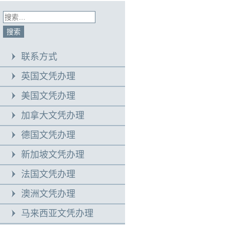
联系方式
英国文凭办理
美国文凭办理
加拿大文凭办理
德国文凭办理
新加坡文凭办理
法国文凭办理
澳洲文凭办理
马来西亚文凭办理