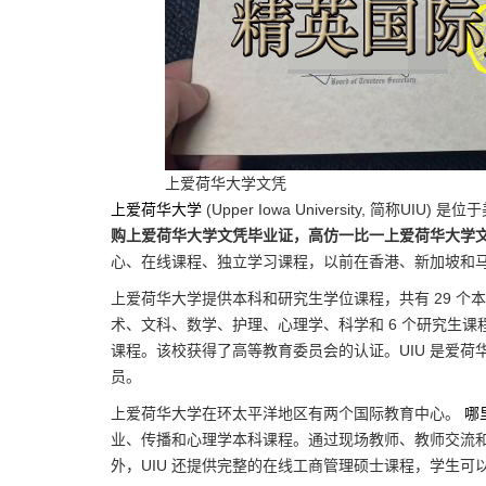
上爱荷华大学文凭
上爱荷华大学
(Upper Iowa University, 简称
购上爱荷华大学文凭毕业证，高仿一比一上爱荷华大学
心、在线课程、独立学习课程，以前在香港、新加坡和马来西
上爱荷华大学提供本科和研究生学位课程，共有 29 
术、文科、数学、护理、心理学、科学和 6 个研究生
课程。该校获得了高等教育委员会的认证。UIU 是爱荷华州
员。
上爱荷华大学在环太平洋地区有两个国际教育中心。
哪
业、传播和心理学本科课程。通过现场教师、教师交流和
外，UIU 还提供完整的在线工商管理硕士课程，学生