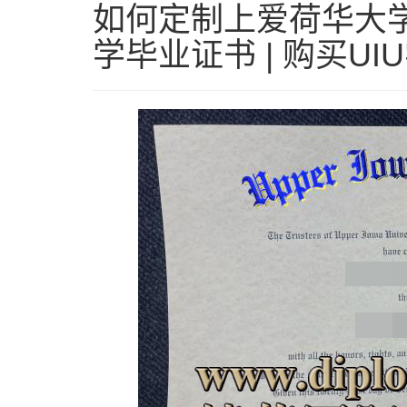
如何定制上爱荷华大学
学毕业证书 | 购买U