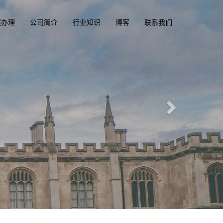
照办理
公司简介
行业知识
博客
联系我们