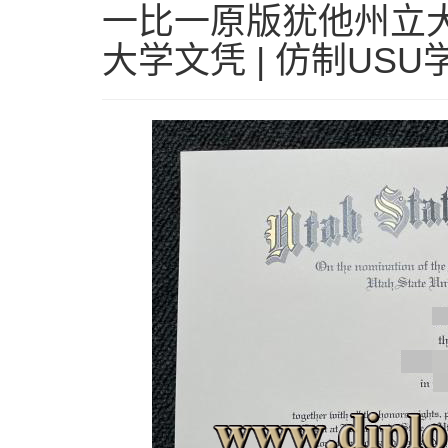
一比一原版犹他州立大
大学文凭 | 仿制US