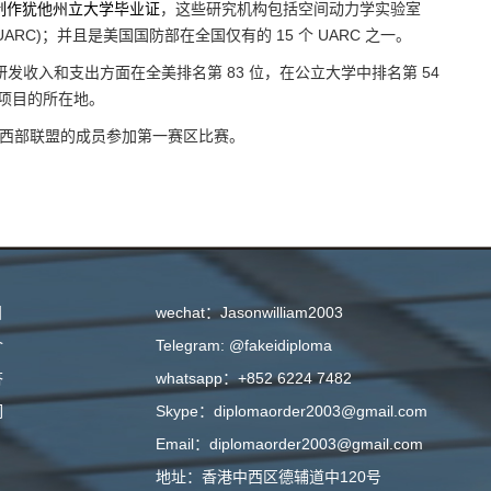
制作犹他州立大学毕业证
，这些研究机构包括空间动力学实验室
ARC)；并且是美国国防部在全国仅有的 15 个 UARC 之一。
总研发收入和支出方面在全美排名第 83 位，在公立大学中排名第 54
究项目的所在地。
山地西部联盟的成员参加第一赛区比赛。
目
wechat：Jasonwilliam2003
介
Telegram: @fakeidiploma
答
whatsapp：+852 6224 7482
们
Skype：diplomaorder2003@gmail.com
Email：diplomaorder2003@gmail.com
地址：香港中西区德辅道中120号