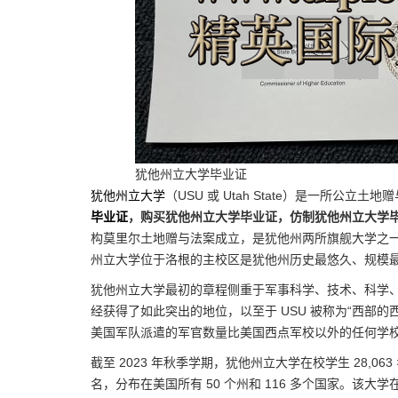
犹他州立大学毕业证
犹他州立大学
（USU 或 Utah State）是一所公
毕业证
，购买犹他州立大学毕业证，仿制犹他州立大学
构莫里尔土地赠与法案成立，是犹他州两所旗舰大学之一；
州立大学位于洛根的主校区是犹他州历史最悠久、规模最大
犹他州立大学最初的章程侧重于军事科学、技术、科学、农
经获得了如此突出的地位，以至于 USU 被称为“西部的西点
美国军队派遣的军官数量比美国西点军校以外的任何学
截至 2023 年秋季学期，犹他州立大学在校学生 28,063 
名，分布在美国所有 50 个州和 116 多个国家。该大