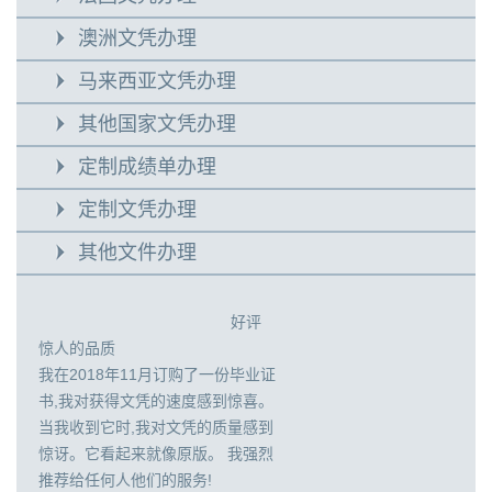
澳洲文凭办理
马来西亚文凭办理
其他国家文凭办理
定制成绩单办理
定制文凭办理
其他文件办理
好评
惊人的品质
我在2018年11月订购了一份毕业证
书,我对获得文凭的速度感到惊喜。
当我收到它时,我对文凭的质量感到
惊讶。它看起来就像原版。 我强烈
推荐给任何人他们的服务!