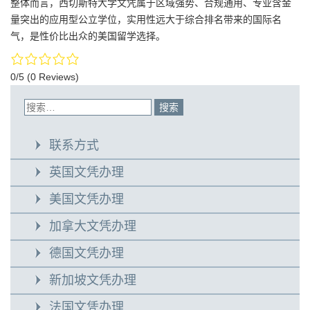
整体而言，西切斯特大学文凭属于区域强势、合规通用、专业含金
量突出的应用型公立学位，实用性远大于综合排名带来的国际名
气，是性价比出众的美国留学选择。
0/5
(0 Reviews)
联系方式
英国文凭办理
美国文凭办理
加拿大文凭办理
德国文凭办理
新加坡文凭办理
法国文凭办理