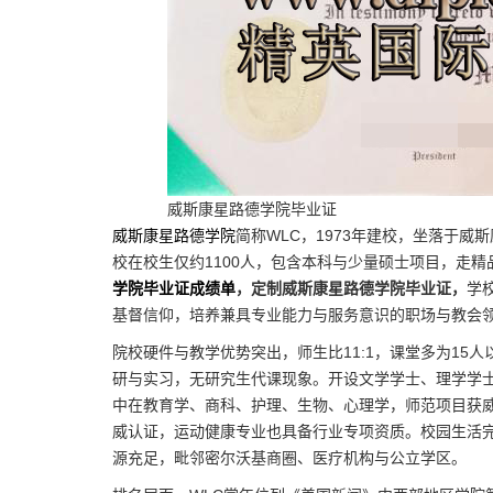
威斯康星路德学院毕业证
威斯康星路德学院
简称WLC，1973年建校，坐落于
校在校生仅约1100人，包含本科与少量硕士项目，走
学院毕业证成绩单
，定制威斯康星路德学院毕业证，
学
基督信仰，培养兼具专业能力与服务意识的职场与教会
院校硬件与教学优势突出，师生比11:1，课堂多为15
研与实习，无研究生代课现象。开设文学学士、理学学
中在教育学、商科、护理、生物、心理学，师范项目获
威认证，运动健康专业也具备行业专项资质。校园生活完善
源充足，毗邻密尔沃基商圈、医疗机构与公立学区。