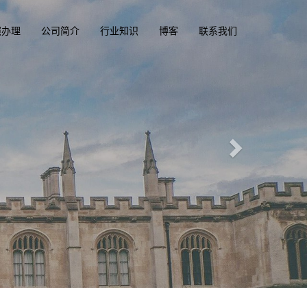
照办理
公司简介
行业知识
博客
联系我们
精英国际文凭俱乐部
一
diplomacluba.com
一
澳洲, 英国, 加拿大, 美国, 香港驾驶证，驾照，驾驶执照
专业定制澳洲、英国、加拿大、美国驾照