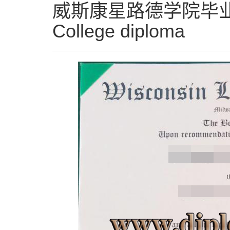
威斯康星路德学院毕业证, W
College diploma