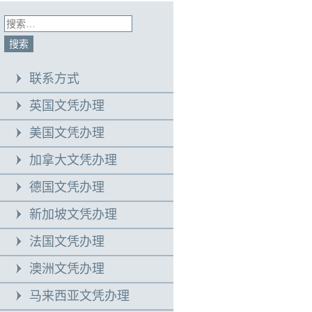
联系方式
英国文凭办理
美国文凭办理
加拿大文凭办理
德国文凭办理
新加坡文凭办理
法国文凭办理
澳洲文凭办理
马来西亚文凭办理