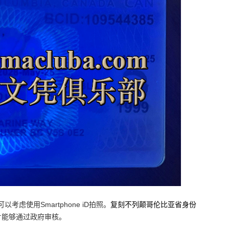
虑使用Smartphone iD拍照。
复刻不列颠哥伦比亚省身份
片能够通过政府审核。