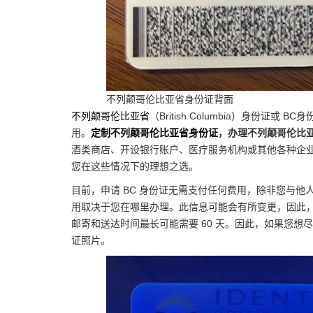
不列颠哥伦比亚省身份证背面
不列颠哥伦比亚省
（British Columbia）身份
用。
定制不列颠哥伦比亚省身份证
，办理不列颠哥伦比
酒类商店、开设银行账户、医疗服务机构或其他各种企
您在这些情况下的理想之选。
目前，申请 BC 身份证无需支付任何费用，除非您与
用取决于您在哪里办理。此信息可能会有所变更，因此，
邮寄和送达时间最长可能需要 60 天。因此，如果您
证照片。