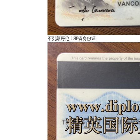
不列颠哥伦比亚省身份证