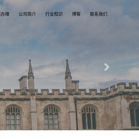
照办理
公司简介
行业知识
博客
联系我们
照