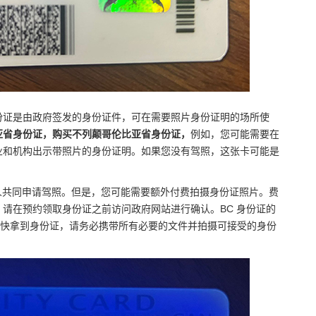
证或 BC身份证是由政府签发的身份证件，可在需要照片身份证明的场所使
亚省身份证，购买不列颠哥伦比亚省身份证，
例如，您可能需要在
业和机构出示带照片的身份证明。如果您没有驾照，这张卡可能是
他人共同申请驾照。但是，您可能需要额外付费拍摄身份证照片。费
请在预约领取身份证之前访问政府网站进行确认。BC 身份证的
想尽快拿到身份证，请务必携带所有必要的文件并拍摄可接受的身份