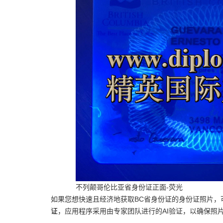
不列颠哥伦比亚省身份证正面-荧光
如果您想快速且经济地获取BC省身份证的身份证照片，可以考
证
，应用程序采用由专家团队进行的AI验证，以确保照