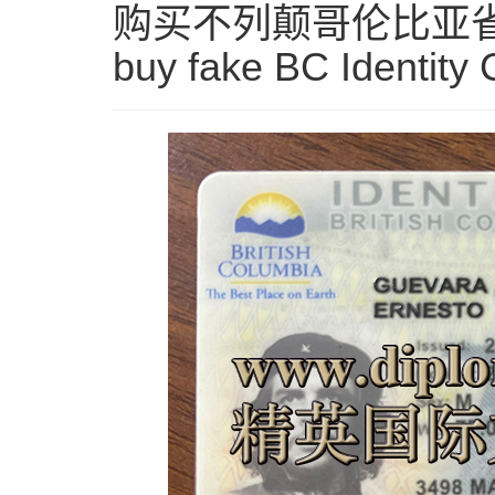
购买不列颠哥伦比亚省身份
buy fake BC Identity 