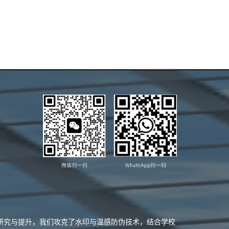
业研究与提升，我们攻克了水印与温感防伪技术，结合学校