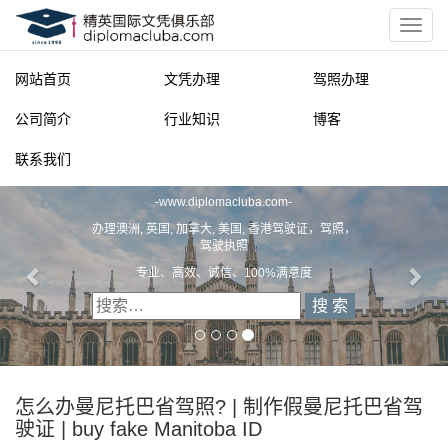
网站首页
文凭办理
驾照办理
公司简介
行业知识
博客
联系我们
际文凭俱乐部
plomacluba.com
-
拿大, 美国, 香港驾驶证，驾照，
驾驶执照
精英国
诚信、100%满意度
一
diplo
办理澳洲, 英国, 加拿大
专业定制澳洲、
怎么办曼尼托巴省驾照? | 制作假曼尼托巴省驾
驶证 | buy fake Manitoba ID