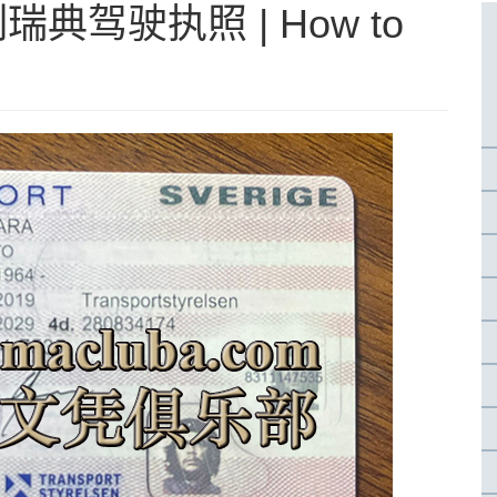
典驾驶执照 | How to