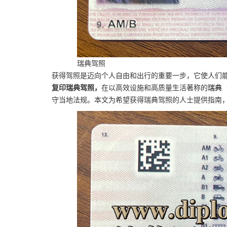
瑞典驾照
获得驾照是迈向个人自由和出行的重要一步，它使人们
复印瑞典驾照，
在以高效设施和高质量生活著称的
瑞典
守当地法规。本文为希望获得瑞典驾照的人士提供指南