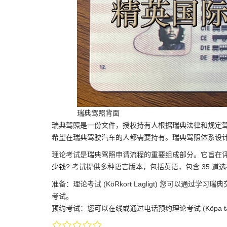
瑞典驾照背面
瑞典驾照是一份文件，授权持有人根据瑞典法律和规定驾驶卡车。该
希望在瑞典驾驶汽车的人都需要持有。瑞典驾照体系设
理论考试是瑞典驾照申请流程的重要组成部分。它旨在
少钱
? 考试提供多种语言版本，包括英语，包含 35 道
准备：理论考试 (KöRkort Lagligt) 您可以通过学习瑞典
考试。
预约考试：您可以在线或通过电话预约理论考试 (Köpa taxilic