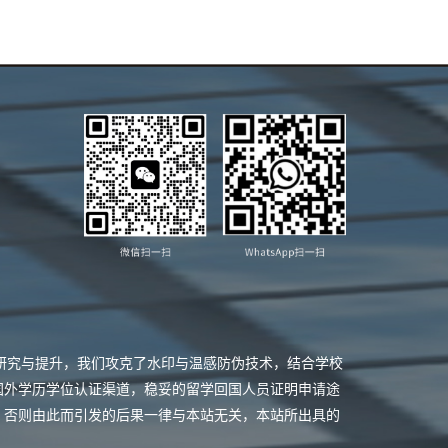
业研究与提升，我们攻克了水印与温感防伪技术，结合学校
国外学历学位认证渠道，稳妥的留学回国人员证明申请途
，否则由此而引发的后果一律与本站无关，本站所出具的