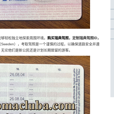
能够轻松独立地探索周围环境。
购买瑞典驾照
，定制瑞典驾照ID，
（Sweden），考取驾照是一个谨慎的过程，以确保道路安全并遵
，无论他们是新公民还是计划长期居留的游客。