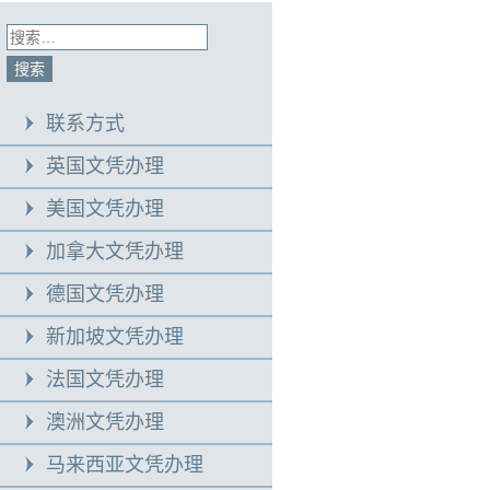
联系方式
英国文凭办理
美国文凭办理
加拿大文凭办理
德国文凭办理
新加坡文凭办理
法国文凭办理
澳洲文凭办理
马来西亚文凭办理