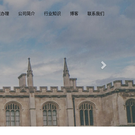
照办理
公司简介
行业知识
博客
联系我们
照