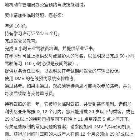
地机动车管理局办公室预约驾驶技能测试。
要申请加州临时驾照，您必须：
年满 16 岁。
持有学习许可证至少 6 个月。
完成驾驶员教育。
完成 6 小时专业驾驶员培训，并提供结业证书。
在学习许可证上提供父母或监护人的签名，以证明您已完成 50 小时
驾驶练习（10 小时必须是夜间驾驶）。
提供财务责任证明，以表明您在考试期间驾驶的车辆已投保。
使用 DMV 的在线预约系统安排路考。
通过路考。如果未通过，您必须等待两周才能再次参加路考，并为
每次后续路考支付重考费。
持有驾照的第一年，它被称为临时驾照，并受到某些限制。
造假加
利佛尼亚州驾照ID
, 12 个月内，您只能搭载 20 岁以下的乘客，或在
25 岁或以上的持照司机陪同下在晚上 11 点至凌晨 5 点之间开车。
有关这些限制的常见问题的答案，请参阅加州 DMV 的年轻司机页
面。获得加州临时驾照的未成年人在前 12 个月必须由 25 岁或以上