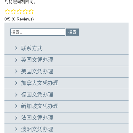
的持照司机陪同。
0/5
(0 Reviews)
联系方式
英国文凭办理
美国文凭办理
加拿大文凭办理
德国文凭办理
新加坡文凭办理
法国文凭办理
澳洲文凭办理