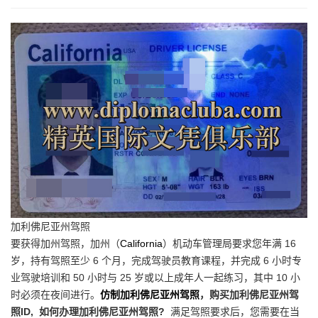
加利佛尼亚州驾照
要获得加州驾照，加州（
California
）机动车管理局要求您年满 16
岁，持有驾照至少 6 个月，完成驾驶员教育课程，并完成 6 小时专
业驾驶培训和 50 小时与 25 岁或以上成年人一起练习，其中 10 小
时必须在夜间进行。
仿制加利佛尼亚州驾照
，购买加利佛尼亚州驾
照ID, 如何办理加利佛尼亚州驾照?
满足驾照要求后，您需要在当