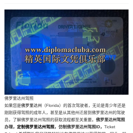
佛罗里达州驾照
如果您是
佛罗里达州
（Florida）的首次驾驶者，无论是青少年还是
刚刚获得驾照的成年人，甚至是从其他州迁居到佛罗里达州的驾驶
员，了解佛罗里达州驾照的获取流程都至关重要。
佛罗里达州驾照
办理，
定制佛罗里达州驾照
，仿制佛罗里达州驾照ID，
Ticket