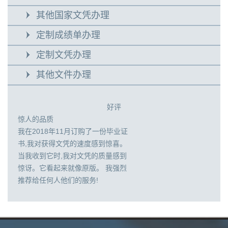
其他国家文凭办理
定制成绩单办理
定制文凭办理
其他文件办理
好评
惊人的品质
我在2018年11月订购了一份毕业证
书,我对获得文凭的速度感到惊喜。
当我收到它时,我对文凭的质量感到
惊讶。它看起来就像原版。 我强烈
推荐给任何人他们的服务!