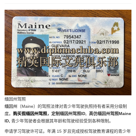
缅因州驾照
缅因州
（Maine）的驾照法律对青少年驾驶执照持有者采用分级制
度。
购买假缅因州驾照
，定制缅因州驾照ID, 高仿缅因州驾照Maine
ID,
青少年驾驶者会根据其年龄和驾驶经验受到各种限制。
申请学习驾驶许可证。年满 15 岁且完成授权驾驶教育课程的青少年