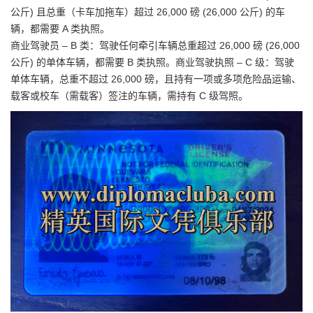
公斤) 且总重（卡车加拖车）超过 26,000 磅 (26,000 公斤) 的车
辆，都需要 A 类执照。
商业驾驶员 – B 类：驾驶任何牵引车辆总重超过 26,000 磅 (26,000
公斤) 的单体车辆，都需要 B 类执照。商业驾驶执照 – C 级：驾驶
单体车辆，总重不超过 26,000 磅，且持有一项或多项危险品运输、
载客或校车（需载客）签注的车辆，需持有 C 级驾照。