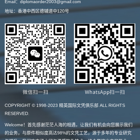
Email：diplomaorder2003@gmail.com
地址：香港中西区德辅道中120号
COPYRIGHT © 1998-2023 精英国际文凭俱乐部 ALL RIGHTS
RESERVED.
Welcome！首先感谢茫茫人海的相遇，让我们有机会向您展示我们
的业务，与原件相似度高达98%的文凭工艺，源于多年的专业研究