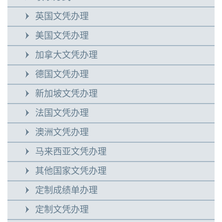
英国文凭办理
美国文凭办理
加拿大文凭办理
德国文凭办理
新加坡文凭办理
法国文凭办理
澳洲文凭办理
马来西亚文凭办理
其他国家文凭办理
定制成绩单办理
定制文凭办理