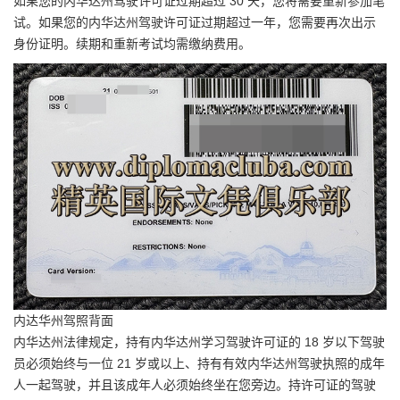
如果您的内华达州驾驶许可证过期超过 30 天，您将需要重新参加笔
试。如果您的内华达州驾驶许可证过期超过一年，您需要再次出示
身份证明。续期和重新考试均需缴纳费用。
内达华州驾照背面
内华达州法律规定，持有内华达州学习驾驶许可证的 18 岁以下驾驶
员必须始终与一位 21 岁或以上、持有有效内华达州驾驶执照的成年
人一起驾驶，并且该成年人必须始终坐在您旁边。持许可证的驾驶