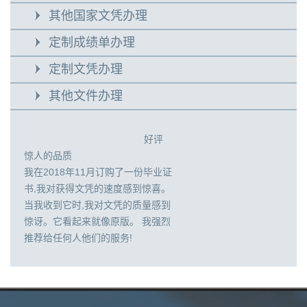
其他国家文凭办理
定制成绩单办理
定制文凭办理
其他文件办理
好评
惊人的品质
我在2018年11月订购了一份毕业证
书,我对获得文凭的速度感到惊喜。
当我收到它时,我对文凭的质量感到
惊讶。它看起来就像原版。 我强烈
推荐给任何人他们的服务!