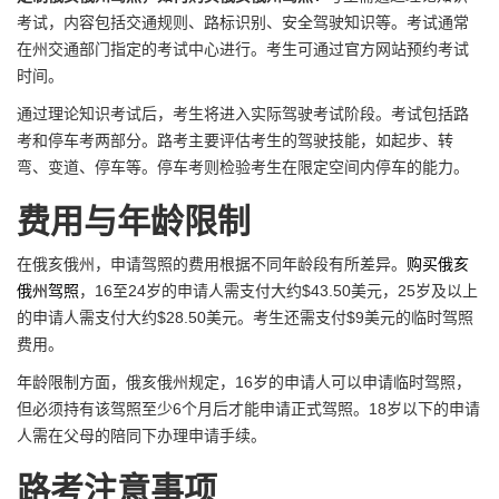
考试，内容包括交通规则、路标识别、安全驾驶知识等。考试通常
在州交通部门指定的考试中心进行。考生可通过官方网站预约考试
时间。
通过理论知识考试后，考生将进入实际驾驶考试阶段。考试包括路
考和停车考两部分。路考主要评估考生的驾驶技能，如起步、转
弯、变道、停车等。停车考则检验考生在限定空间内停车的能力。
费用与年龄限制
在俄亥俄州，申请驾照的费用根据不同年龄段有所差异。
购买俄亥
俄州驾照
，16至24岁的申请人需支付大约$43.50美元，25岁及以上
的申请人需支付大约$28.50美元。考生还需支付$9美元的临时驾照
费用。
年龄限制方面，俄亥俄州规定，16岁的申请人可以申请临时驾照，
但必须持有该驾照至少6个月后才能申请正式驾照。18岁以下的申请
人需在父母的陪同下办理申请手续。
路考注意事项