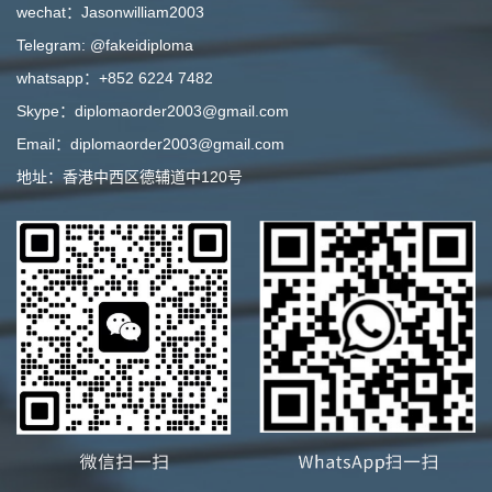
wechat：Jasonwilliam2003
Telegram: @fakeidiploma
whatsapp：+852 6224 7482
Skype：diplomaorder2003@gmail.com
Email：diplomaorder2003@gmail.com
地址：香港中西区德辅道中120号