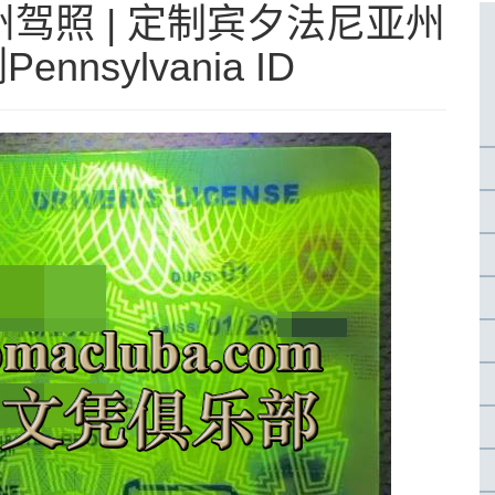
驾照 | 定制宾夕法尼亚州
nsylvania ID