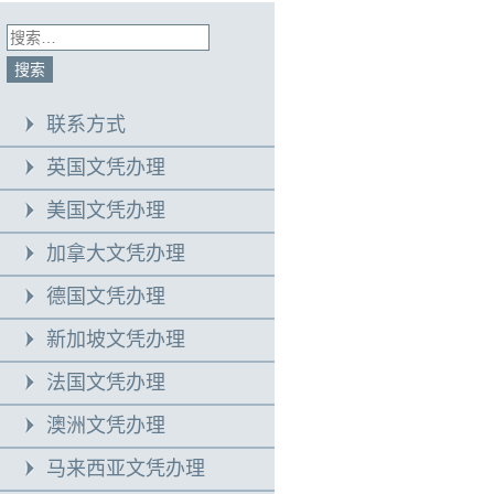
联系方式
英国文凭办理
美国文凭办理
加拿大文凭办理
德国文凭办理
新加坡文凭办理
法国文凭办理
澳洲文凭办理
马来西亚文凭办理