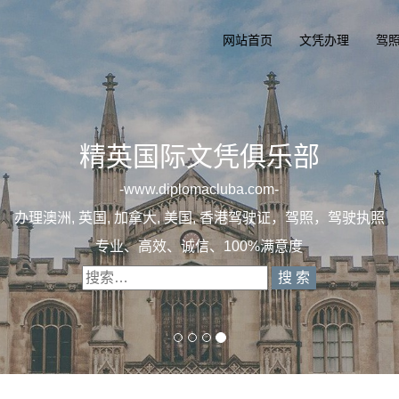
网站首页
文凭办理
驾
照，驾驶执照