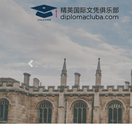
精英国际文凭俱乐部
-
www.diplomacluba.com
-
办理澳洲, 英国, 加拿大, 美国, 香港驾驶证，驾
专业、高效、诚信、100%满意度