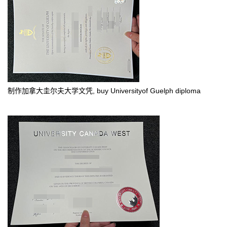
制作加拿大圭尔夫大学文凭, buy Universityof Guelph diploma