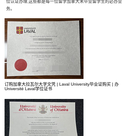
位认证办理,这些都是每一位留学加拿大未毕业留学生的必办业
务。
订购加拿大拉瓦尔大学文凭 | Laval University毕业证购买 | 办
Université Laval学位证书