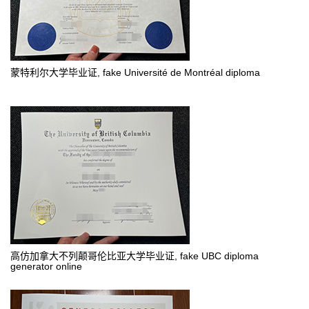
蒙特利尔大学毕业证, fake Université de Montréal diploma
高仿加拿大不列颠哥伦比亚大学毕业证, fake UBC diploma
generator online