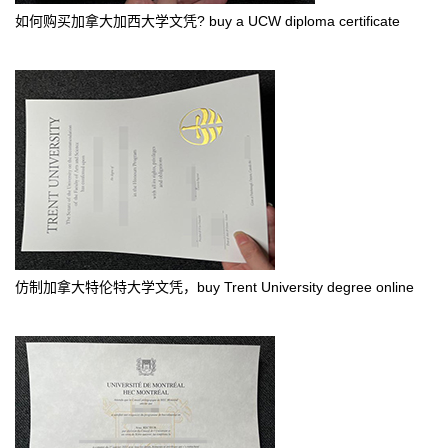
如何购买加拿大加西大学文凭? buy a UCW diploma certificate
仿制加拿大特伦特大学文凭，buy Trent University degree online