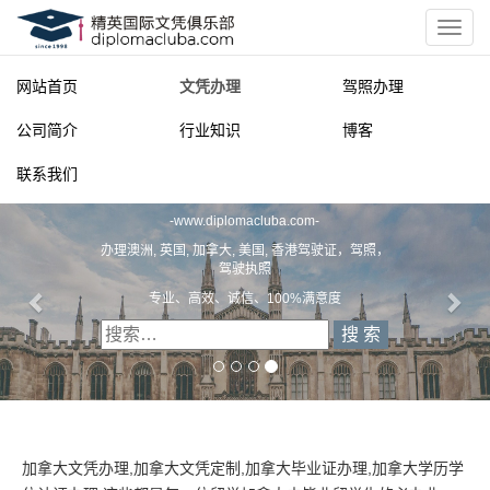
网站首页
文凭办理
驾照办理
公司简介
行业知识
博客
联系我们
精英国际文凭俱乐部
一
diplomacluba.com
一
办理澳洲, 英国, 加拿大, 美国, 香港驾驶证，驾照，驾驶执照
专业定制澳洲、英国、加拿大、美国驾照
加拿大文凭办理,加拿大文凭定制,加拿大毕业证办理,加拿大学历学