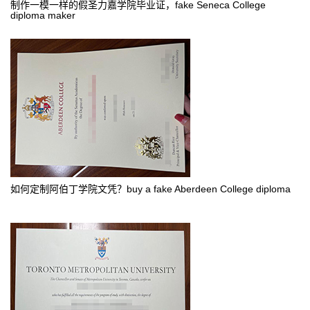
制作一模一样的假圣力嘉学院毕业证，fake Seneca College
diploma maker
如何定制阿伯丁学院文凭？buy a fake Aberdeen College diploma