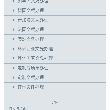
加拿大文凭办理
德国文凭办理
新加坡文凭办理
法国文凭办理
澳洲文凭办理
马来西亚文凭办理
其他国家文凭办理
定制成绩单办理
定制文凭办理
其他文件办理
好评
惊人的品质