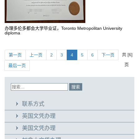
办理多伦多都会大学毕业证，Toronto Metropolitan University
diploma
共 [6]
第一页
上一页
2
3
4
5
6
下一页
页
最后一页
联系方式
英国文凭办理
美国文凭办理