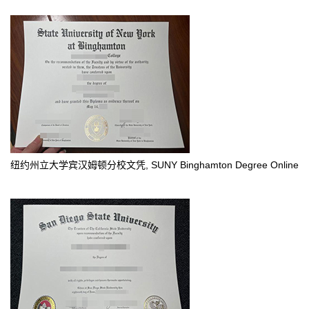
纽约州立大学宾汉姆顿分校文凭, SUNY Binghamton Degree Online