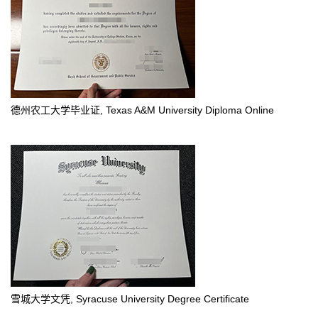
德州农工大学毕业证, Texas A&M University Diploma Online
雪城大学文凭, Syracuse University Degree Certificate