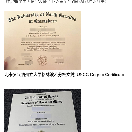
理是每个美国留学没能毕业的留学生都必须办理的业务！
北卡罗来纳州立大学格林波若分校文凭, UNCG Degree Certificate