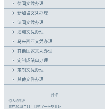
德国文凭办理
新加坡文凭办理
法国文凭办理
澳洲文凭办理
马来西亚文凭办理
其他国家文凭办理
定制成绩单办理
定制文凭办理
其他文件办理
好评
惊人的品质
我在2018年11月订购了一份毕业证