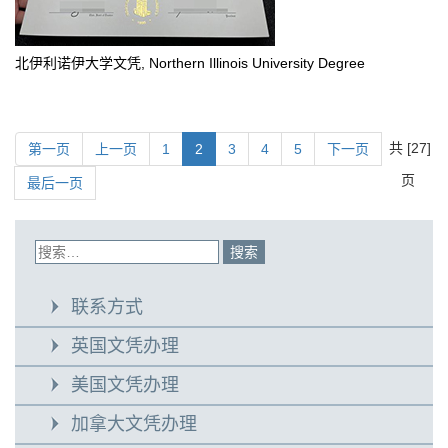
北伊利诺伊大学文凭, Northern Illinois University Degree
共 [27]
第一页
上一页
1
2
3
4
5
下一页
页
最后一页
联系方式
英国文凭办理
美国文凭办理
加拿大文凭办理