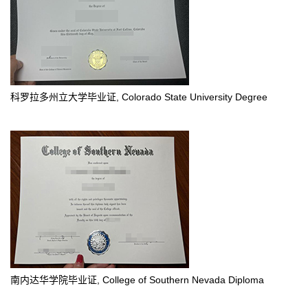
科罗拉多州立大学毕业证, Colorado State University Degree
南内达华学院毕业证, College of Southern Nevada Diploma