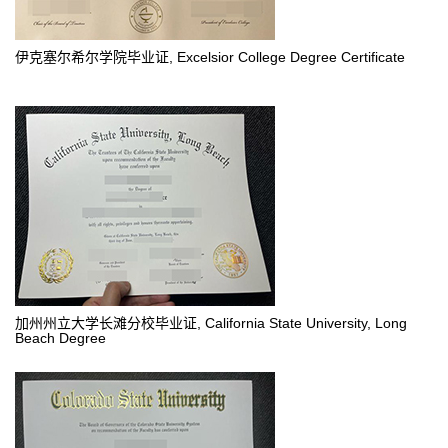
伊克塞尔希尔学院毕业证, Excelsior College Degree Certificate
加州州立大学长滩分校毕业证, California State University, Long
Beach Degree