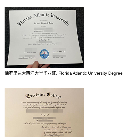
佛罗里达大西洋大学毕业证, Florida Atlantic University Degree