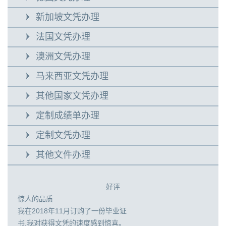
新加坡文凭办理
法国文凭办理
澳洲文凭办理
马来西亚文凭办理
其他国家文凭办理
定制成绩单办理
定制文凭办理
其他文件办理
好评
惊人的品质
我在2018年11月订购了一份毕业证
书,我对获得文凭的速度感到惊喜。