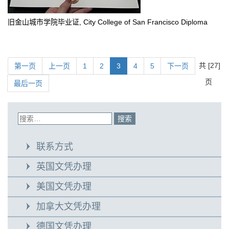
旧金山城市学院毕业证, City College of San Francisco Diploma
共 [27]
第一页
上一页
1
2
3
4
5
下一页
页
最后一页
联系方式
英国文凭办理
美国文凭办理
加拿大文凭办理
德国文凭办理