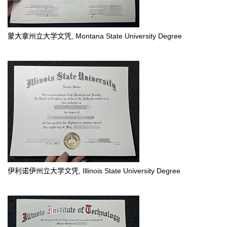
蒙大拿州立大学文凭, Montana State University Degree
伊利诺伊州立大学文凭, Illinois State University Degree