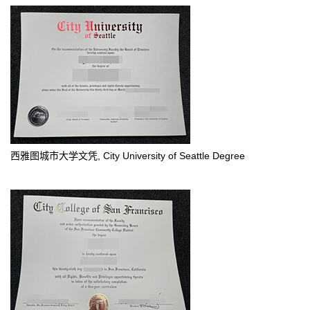
西雅图城市大学文凭, City University of Seattle Degree